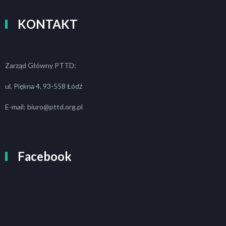
KONTAKT
Zarząd Główny PTTD:
ul. Piękna 4, 93-558 Łódź
E-mail: biuro@pttd.org.pl
Facebook