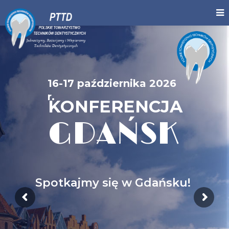
16-17 października 2026
r.
KONFERENCJA
GDAŃSK
Spotkajmy się w Gdańsku!