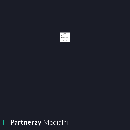
Partnerzy
Medialni