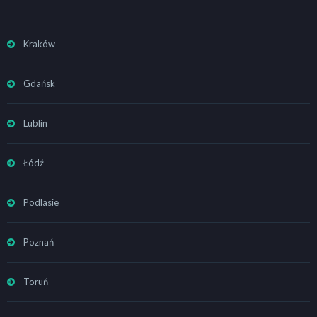
Kraków
Gdańsk
Lublin
Łódź
Podlasie
Poznań
Toruń