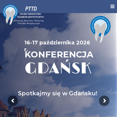
16-17 października 2026
r.
KONFERENCJA
GDAŃSK
Spotkajmy się w Gdańsku!