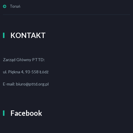
Toruń
KONTAKT
Zarząd Główny PTTD:
ul. Piękna 4, 93-558 Łódź
E-mail: biuro@pttd.org.pl
Facebook