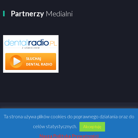
Partnerzy
Medialni
Ta strona używa plików cookies do poprawnego działania oraz do
celów statystycznych.
Akceptuję
REALIZACJA:
IBE.pl
Nasza Polityka Prywatności