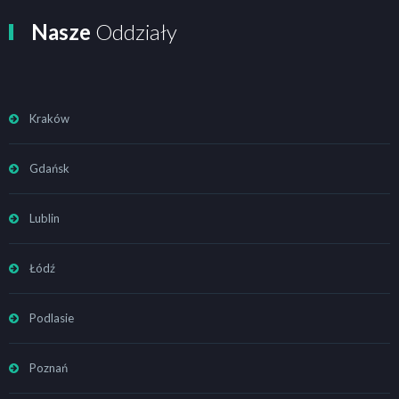
Nasze
Oddziały
Kraków
Gdańsk
Lublin
Łódź
Podlasie
Poznań