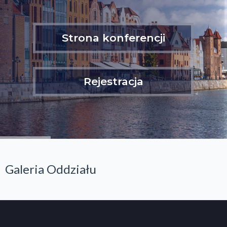
Strona konferencji
Rejestracja
Galeria Oddziału