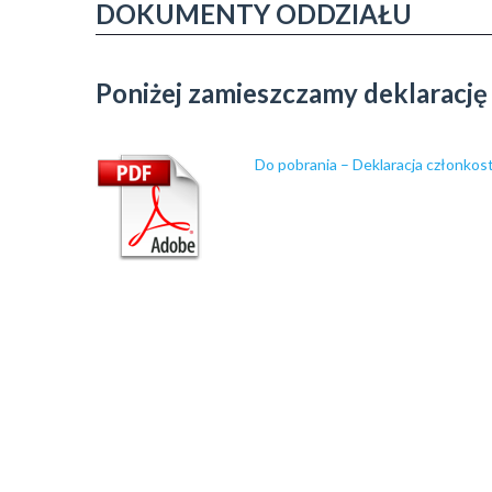
DOKUMENTY ODDZIAŁU
Poniżej zamieszczamy deklarację
Do pobrania – Deklaracja członkos