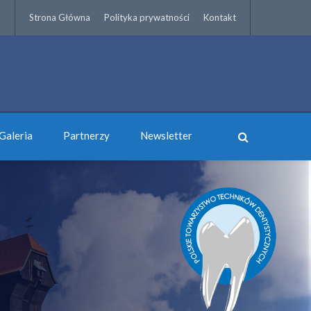
Strona Główna
Polityka prywatności
Kontakt
Galeria
Partnerzy
Newsletter