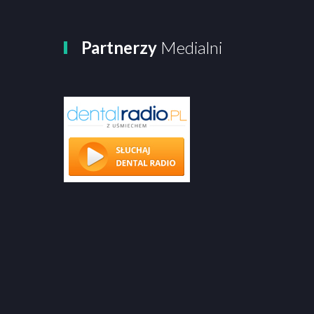
Partnerzy
Medialni