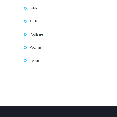
Lublin
Łódź
Podlasie
Poznań
Toruń