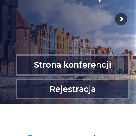
Strona konferencji
Rejestracja