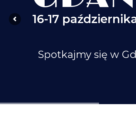
16-17 października
Spotkajmy się w G