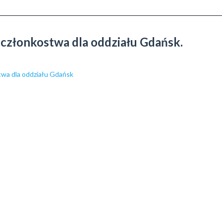
 członkostwa dla oddziału Gdańsk.
twa dla oddziału Gdańsk