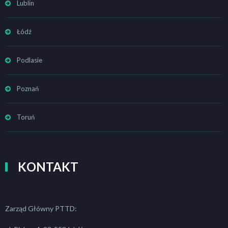
Lublin
Łódź
Podlasie
Poznań
Toruń
KONTAKT
Zarząd Główny PTTD: