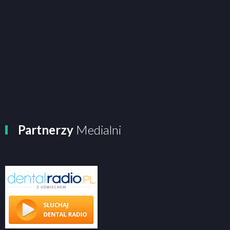
Partnerzy
Medialni