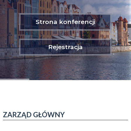
Strona konferencji
Rejestracja
ZARZĄD GŁÓWNY