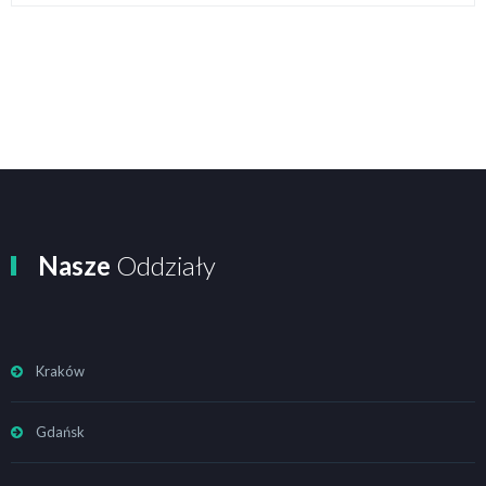
Nasze
Oddziały
Kraków
Gdańsk