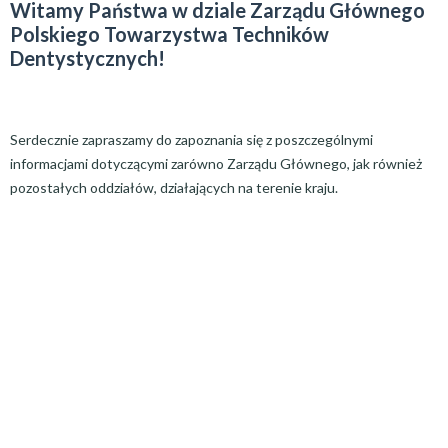
Witamy Państwa w dziale Zarządu Głównego
Polskiego Towarzystwa Techników
Dentystycznych!
Serdecznie zapraszamy do zapoznania się z poszczególnymi
informacjami dotyczącymi zarówno Zarządu Głównego, jak również
pozostałych oddziałów, działających na terenie kraju.