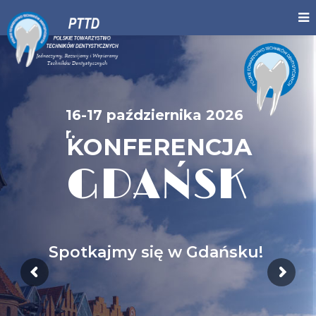
16-17 października 2026
r.
KONFERENCJA
GDAŃSK
Spotkajmy się w Gdańsku!