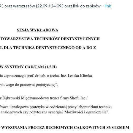
) oraz warsztatów (22.09. i 24.09.) oraz link do zapisów –
link