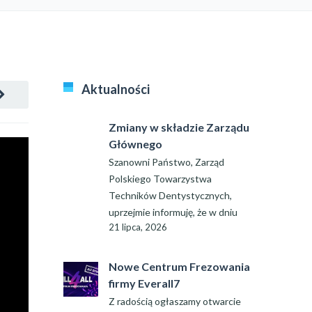
Aktualności
Zmiany w składzie Zarządu
Głównego
Szanowni Państwo, Zarząd
Polskiego Towarzystwa
Techników Dentystycznych,
uprzejmie informuję, że w dniu
21 lipca, 2026
Nowe Centrum Frezowania
firmy Everall7
Z radością ogłaszamy otwarcie