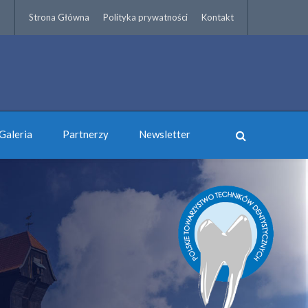
Strona Główna
Polityka prywatności
Kontakt
Galeria
Partnerzy
Newsletter