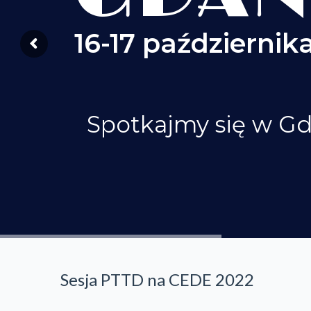
16-17 października
Spotkajmy się w G
Sesja PTTD na CEDE 2022