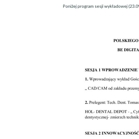
Poniżej program sesji wykładowej (23.09.