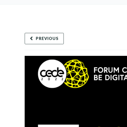
PREVIOUS