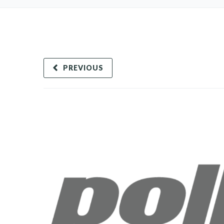
PREVIOUS