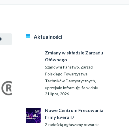
Aktualności
Zmiany w składzie Zarządu
Głównego
Szanowni Państwo, Zarząd
Polskiego Towarzystwa
Techników Dentystycznych,
uprzejmie informuję, że w dniu
21 lipca, 2026
Nowe Centrum Frezowania
firmy Everall7
Z radością ogłaszamy otwarcie