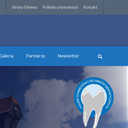
Strona Główna
Polityka prywatności
Kontakt
Galeria
Partnerzy
Newsletter