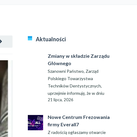
Aktualności
Zmiany w składzie Zarządu
Głównego
Szanowni Państwo, Zarząd
Polskiego Towarzystwa
Techników Dentystycznych,
uprzejmie informuję, że w dniu
21 lipca, 2026
Nowe Centrum Frezowania
firmy Everall7
Z radością ogłaszamy otwarcie