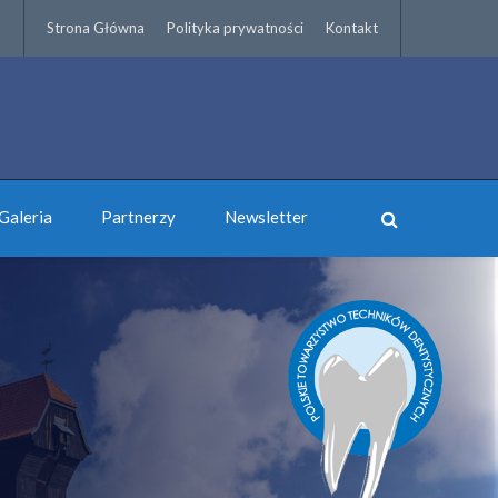
Strona Główna
Polityka prywatności
Kontakt
Galeria
Partnerzy
Newsletter