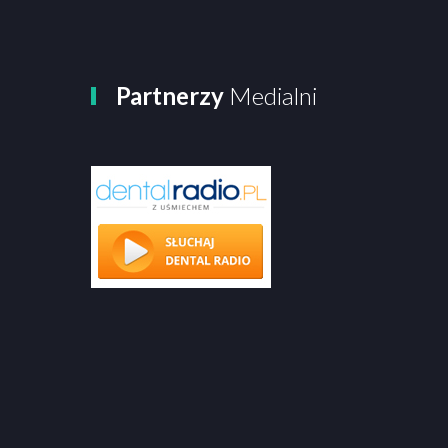
Partnerzy
Medialni