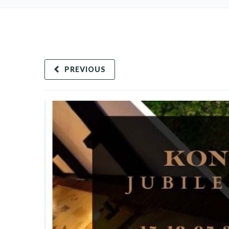
PREVIOUS