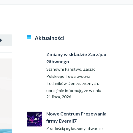
Aktualności
Zmiany w składzie Zarządu
Głównego
Szanowni Państwo, Zarząd
Polskiego Towarzystwa
Techników Dentystycznych,
uprzejmie informuję, że w dniu
21 lipca, 2026
Nowe Centrum Frezowania
firmy Everall7
Z radością ogłaszamy otwarcie