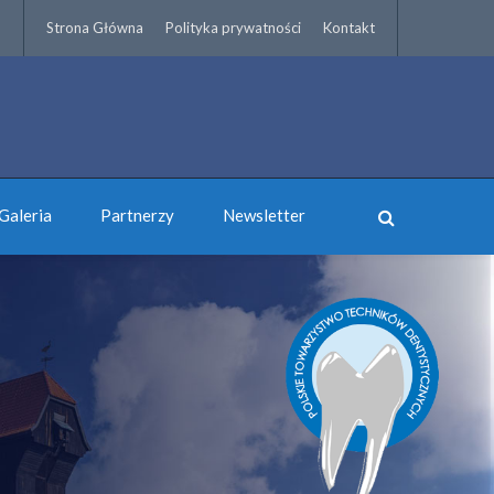
Strona Główna
Polityka prywatności
Kontakt
Galeria
Partnerzy
Newsletter