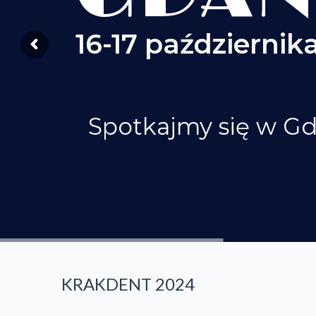
16-17 października
Spotkajmy się w G
KRAKDENT 2024