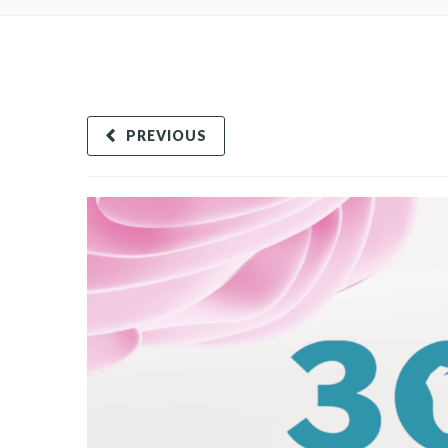
PREVIOUS