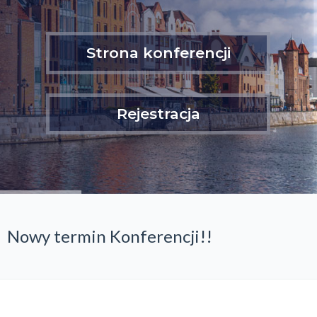
Strona konferencji
Rejestracja
Nowy termin Konferencji!!