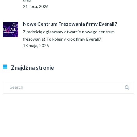
21 lipca, 2026
Nowe Centrum Frezowania firmy Everall7
Z radością ogłaszamy otwarcie nowego centrum
frezowania! To kolejny krok firmy Everall7
18 maja, 2026
Znajdź na stronie