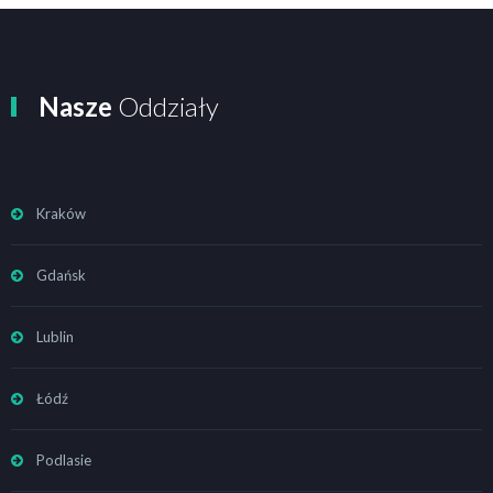
Nasze
Oddziały
Kraków
Gdańsk
Lublin
Łódź
Podlasie