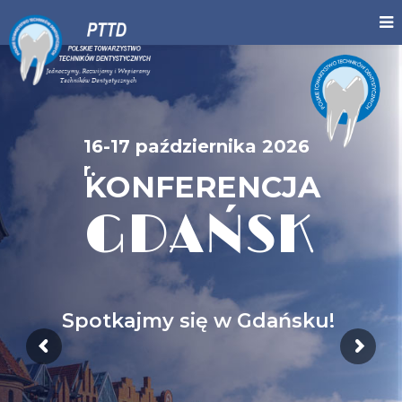
16-17 października 2026
r.
KONFERENCJA
GDAŃSK
Spotkajmy się w Gdańsku!