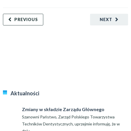
PREVIOUS
NEXT
Aktualności
Zmiany w składzie Zarządu Głównego
Szanowni Państwo, Zarząd Polskiego Towarzystwa
Techników Dentystycznych, uprzejmie informuję, że w
dniu