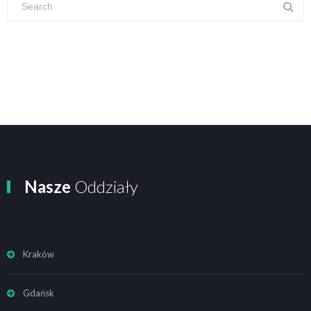
Nasze
Oddziały
Kraków
Gdańsk