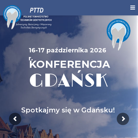
16-17 października 2026
r.
KONFERENCJA
GDAŃSK
Spotkajmy się w Gdańsku!