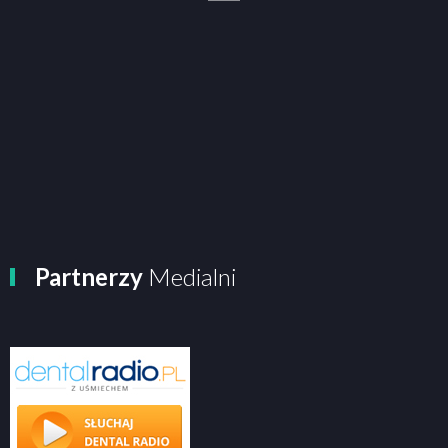
Partnerzy
Medialni