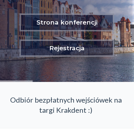
Strona konferencji
Rejestracja
Odbiór bezpłatnych wejściówek na
targi Krakdent :)