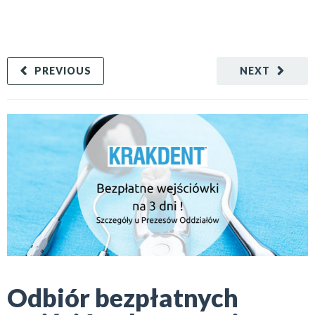
PREVIOUS
NEXT
Odbiór bezpłatnych