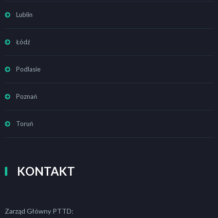
Lublin
Łódź
Podlasie
Poznań
Toruń
KONTAKT
Zarząd Główny PTTD: