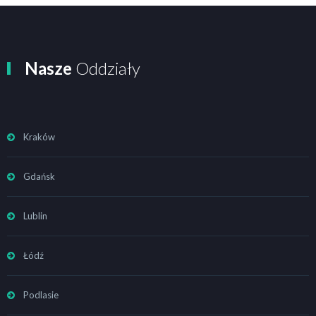
Nasze
Oddziały
Kraków
Gdańsk
Lublin
Łódź
Podlasie