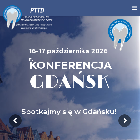
16-17 października 2026
r.
KONFERENCJA
GDAŃSK
Spotkajmy się w Gdańsku!