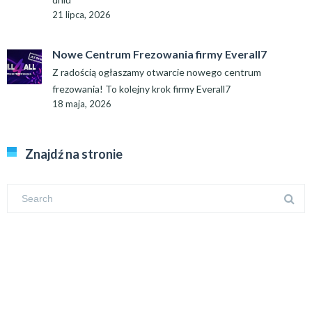
21 lipca, 2026
Nowe Centrum Frezowania firmy Everall7
Z radością ogłaszamy otwarcie nowego centrum
frezowania! To kolejny krok firmy Everall7
18 maja, 2026
Znajdź na stronie