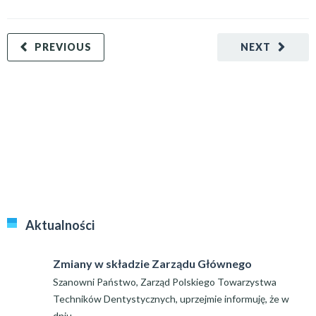
PREVIOUS
NEXT
Aktualności
Zmiany w składzie Zarządu Głównego
Szanowni Państwo, Zarząd Polskiego Towarzystwa
Techników Dentystycznych, uprzejmie informuję, że w
dniu