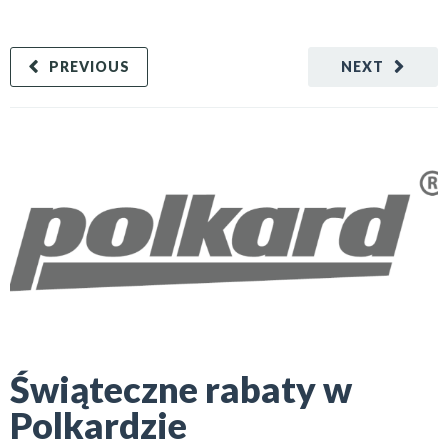
PREVIOUS
NEXT
Świąteczne rabaty w
Polkardzie