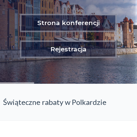
Strona konferencji
Rejestracja
Świąteczne rabaty w Polkardzie