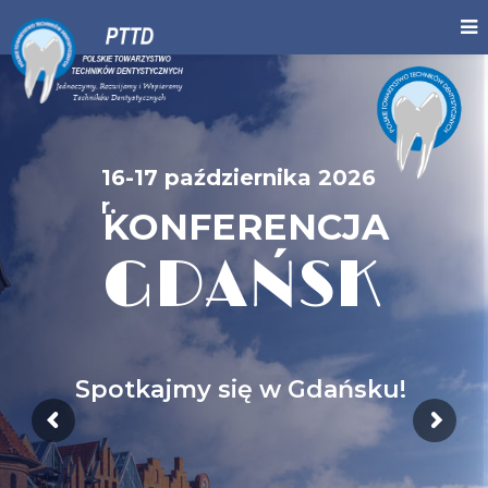
16-17 października 2026
r.
KONFERENCJA
GDAŃSK
Spotkajmy się w Gdańsku!