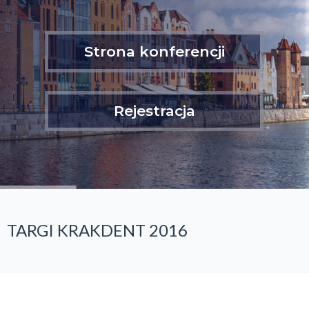
Strona konferencji
Rejestracja
TARGI KRAKDENT 2016