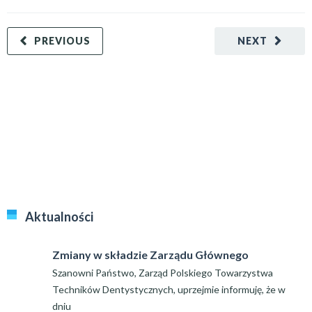
PREVIOUS
NEXT
Aktualności
Zmiany w składzie Zarządu Głównego
Szanowni Państwo, Zarząd Polskiego Towarzystwa
Techników Dentystycznych, uprzejmie informuję, że w
dniu