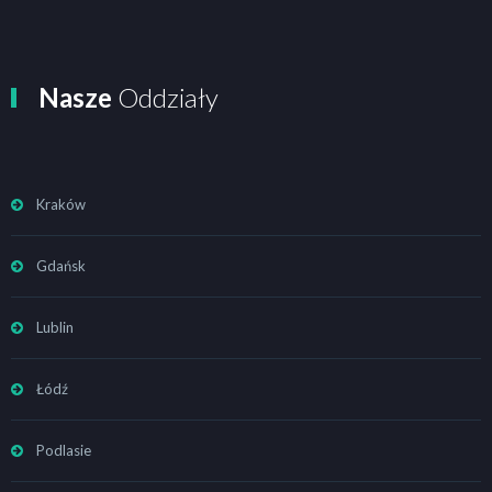
Nasze
Oddziały
Kraków
Gdańsk
Lublin
Łódź
Podlasie