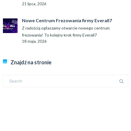
21 lipca, 2026
Nowe Centrum Frezowania firmy Everall7
Z radością ogłaszamy otwarcie nowego centrum
frezowania! To kolejny krok firmy Everall7
18 maja, 2026
Znajdź na stronie