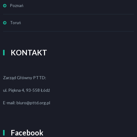
Poznań
Toruń
KONTAKT
Zarząd Główny PTTD:
ul. Piękna 4, 93-558 Łódź
E-mail: biuro@pttd.org.pl
Facebook