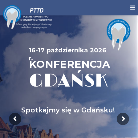
16-17 października 2026
r.
KONFERENCJA
GDAŃSK
Spotkajmy się w Gdańsku!