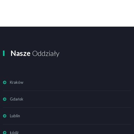
Nasze
Oddziały
Kraków
Gdańsk
Lublin
Łódź