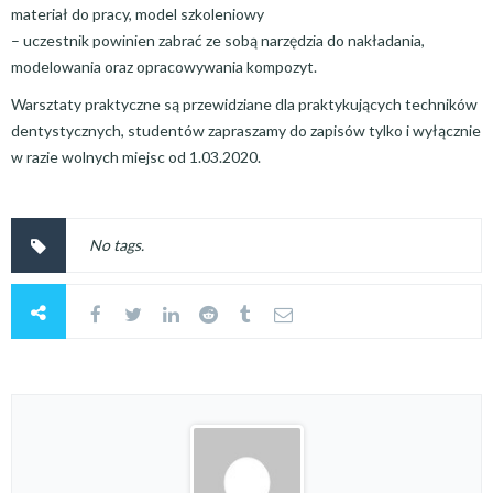
materiał do pracy, model szkoleniowy
– uczestnik powinien zabrać ze sobą narzędzia do nakładania,
modelowania oraz opracowywania kompozyt.
Warsztaty praktyczne są przewidziane dla praktykujących techników
dentystycznych, studentów zapraszamy do zapisów tylko i wyłącznie
w razie wolnych miejsc od 1.03.2020.
No tags.