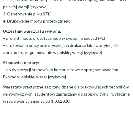
polskiej wersji językowej
3. Generowanie pliku STL”
4. Drukowanie mostu protetycznego.
Uczestnik warsztatu wykona:
– projekt mostu protetycznego w systemie Exocad (PL)
– drukowanie pracy protetycznej na drukarce laboratoryjnej 3D
Zortrax – oprogramowanie w polskiej wersji językowej
Stanowisko pracy
:
– do dyspozycji stanowisko komputerowe z oprogramowaniem
Exocad w polskiej wersji językowej.
Warsztaty praktyczne są przewidziane dla praktykujących techników
dentystycznych, studentów zapraszamy do zapisów tylko i wyłącznie
w razie wolnych miejsc od 1.03.2020.