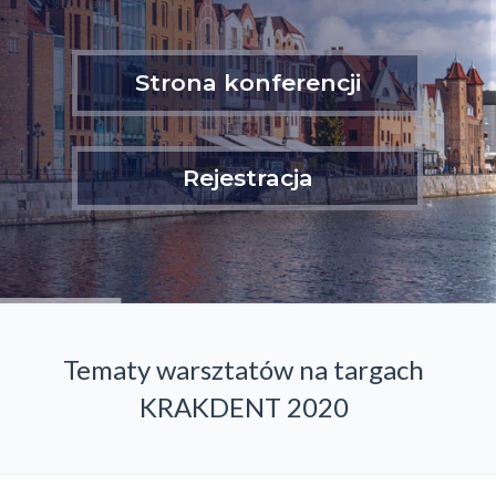
Strona konferencji
Rejestracja
Tematy warsztatów na targach
KRAKDENT 2020