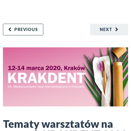
PREVIOUS
NEXT
Tematy warsztatów na