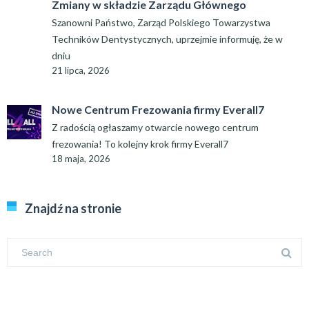
Zmiany w składzie Zarządu Głównego
Szanowni Państwo, Zarząd Polskiego Towarzystwa
Techników Dentystycznych, uprzejmie informuję, że w
dniu
21 lipca, 2026
Nowe Centrum Frezowania firmy Everall7
Z radością ogłaszamy otwarcie nowego centrum
frezowania! To kolejny krok firmy Everall7
18 maja, 2026
Znajdź na stronie