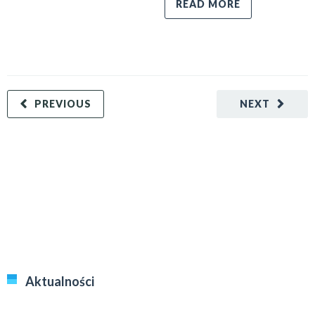
READ MORE
PREVIOUS
NEXT
Aktualności