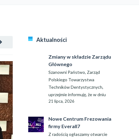
Aktualności
Zmiany w składzie Zarządu
Głównego
Szanowni Państwo, Zarząd
Polskiego Towarzystwa
Techników Dentystycznych,
uprzejmie informuję, że w dniu
21 lipca, 2026
Nowe Centrum Frezowania
firmy Everall7
Z radością ogłaszamy otwarcie