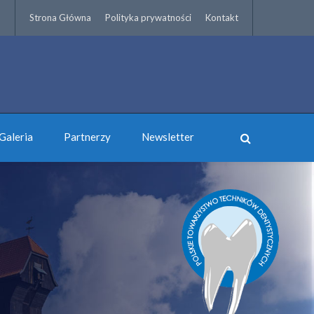
Strona Główna
Polityka prywatności
Kontakt
Galeria
Partnerzy
Newsletter