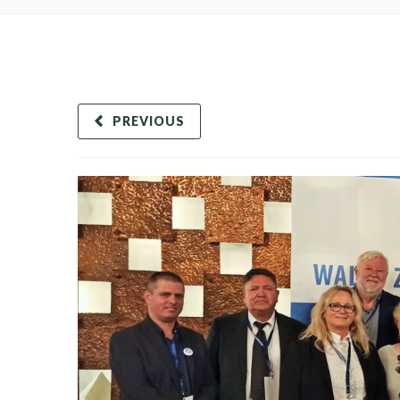
PREVIOUS