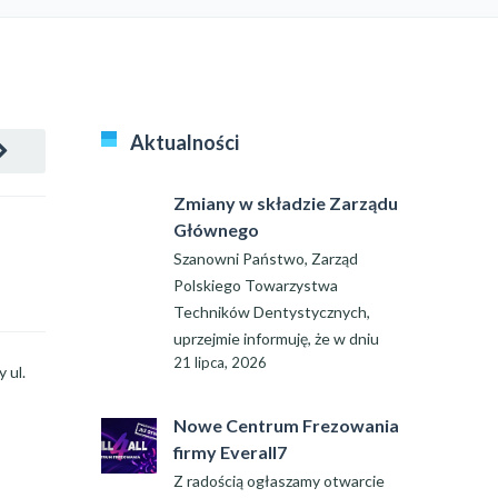
Aktualności
Zmiany w składzie Zarządu
Głównego
Szanowni Państwo, Zarząd
Polskiego Towarzystwa
Techników Dentystycznych,
uprzejmie informuję, że w dniu
21 lipca, 2026
 ul.
Nowe Centrum Frezowania
firmy Everall7
Z radością ogłaszamy otwarcie