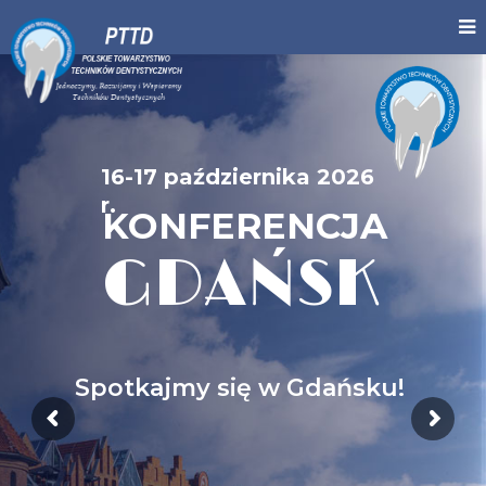
16-17 października 2026
r.
KONFERENCJA
GDAŃSK
Spotkajmy się w Gdańsku!