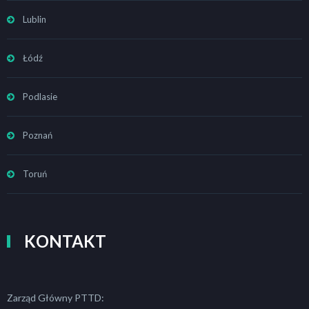
Lublin
Łódź
Podlasie
Poznań
Toruń
KONTAKT
Zarząd Główny PTTD: