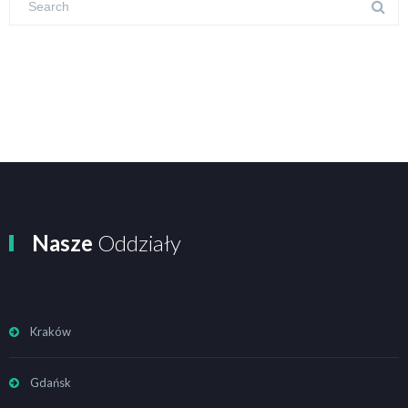
Nasze
Oddziały
Kraków
Gdańsk