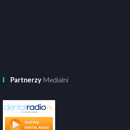
Partnerzy
Medialni