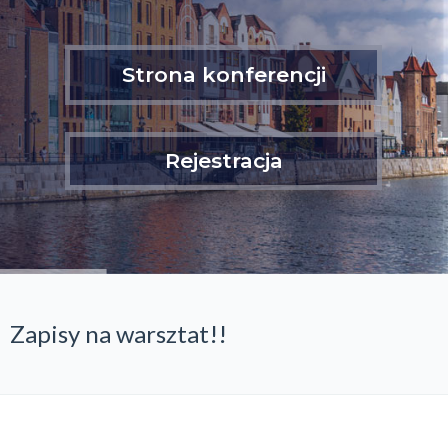
Strona konferencji
Rejestracja
Zapisy na warsztat!!