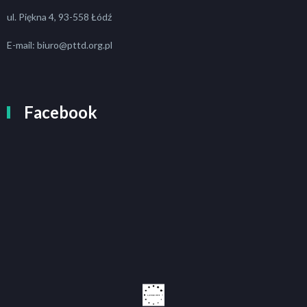
ul. Piękna 4, 93-558 Łódź
E-mail: biuro@pttd.org.pl
Facebook