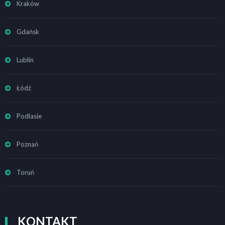
Kraków
Gdańsk
Lublin
Łódź
Podlasie
Poznań
Toruń
KONTAKT