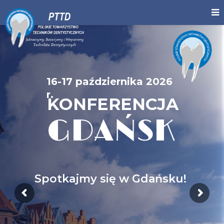
16-17 października 2026
r.
KONFERENCJA
GDAŃSK
Spotkajmy się w Gdańsku!