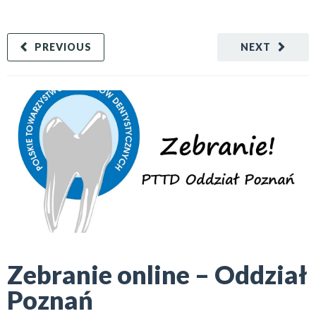
PREVIOUS
NEXT
Zebranie online – Oddział
Poznań