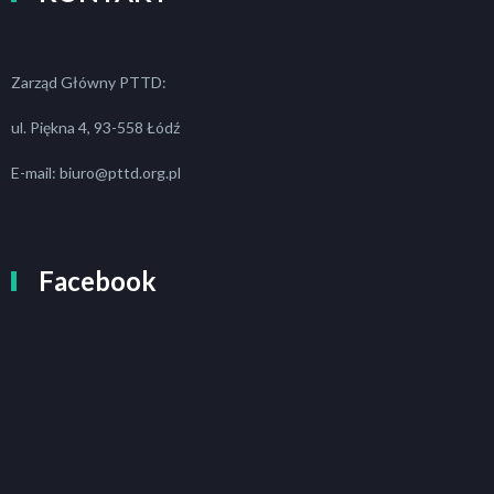
Zarząd Główny PTTD:
ul. Piękna 4, 93-558 Łódź
E-mail: biuro@pttd.org.pl
Facebook