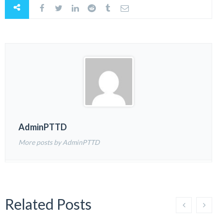
AdminPTTD
More posts by AdminPTTD
Related Posts