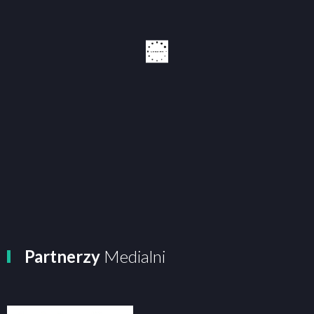
Partnerzy
Medialni