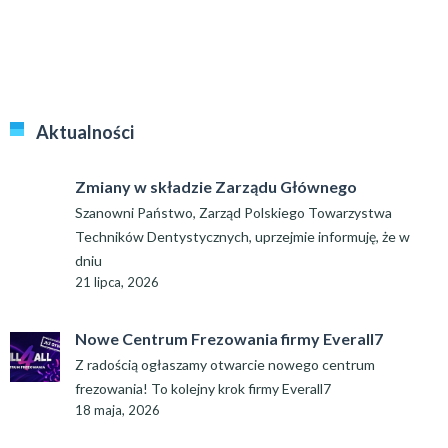
Aktualności
Zmiany w składzie Zarządu Głównego
Szanowni Państwo, Zarząd Polskiego Towarzystwa
Techników Dentystycznych, uprzejmie informuję, że w
dniu
21 lipca, 2026
Nowe Centrum Frezowania firmy Everall7
Z radością ogłaszamy otwarcie nowego centrum
frezowania! To kolejny krok firmy Everall7
18 maja, 2026