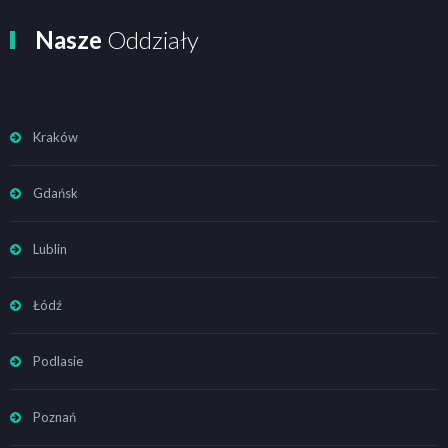
Nasze
Oddziały
Kraków
Gdańsk
Lublin
Łódź
Podlasie
Poznań