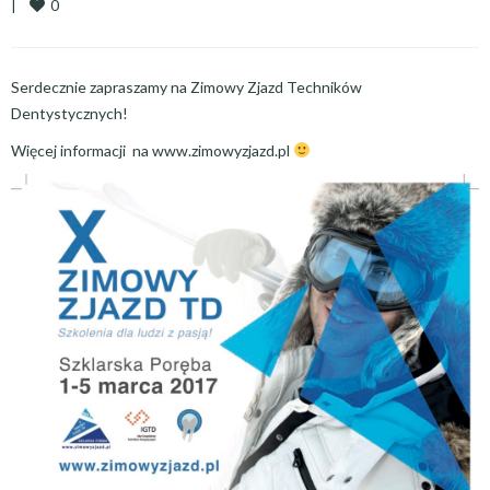
0
|
Serdecznie zapraszamy na Zimowy Zjazd Techników
Dentystycznych!
Więcej informacji na www.zimowyzjazd.pl