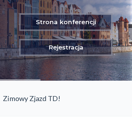
Strona konferencji
Rejestracja
Zimowy Zjazd TD!