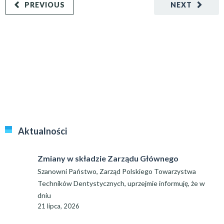
PREVIOUS
NEXT
Aktualności
Zmiany w składzie Zarządu Głównego
Szanowni Państwo, Zarząd Polskiego Towarzystwa
Techników Dentystycznych, uprzejmie informuję, że w
dniu
21 lipca, 2026