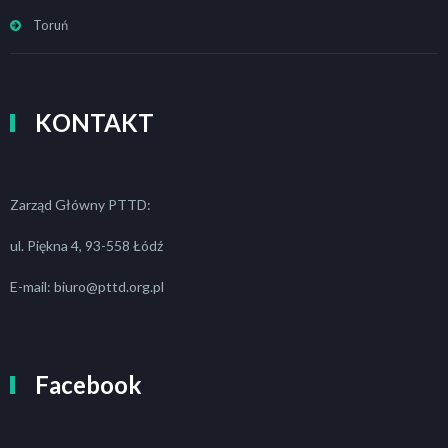
Toruń
KONTAKT
Zarząd Główny PTTD:
ul. Piękna 4, 93-558 Łódź
E-mail: biuro@pttd.org.pl
Facebook