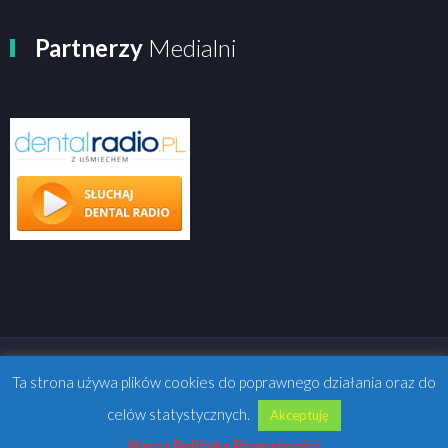
Partnerzy
Medialni
Ta strona używa plików cookies do poprawnego działania oraz do
celów statystycznych.
Akceptuję
REALIZACJA:
IBE.pl
Nasza Polityka Prywatności