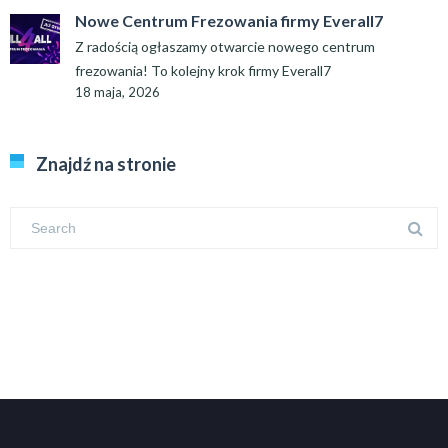
Nowe Centrum Frezowania firmy Everall7
Z radością ogłaszamy otwarcie nowego centrum
frezowania! To kolejny krok firmy Everall7
18 maja, 2026
Znajdź na stronie