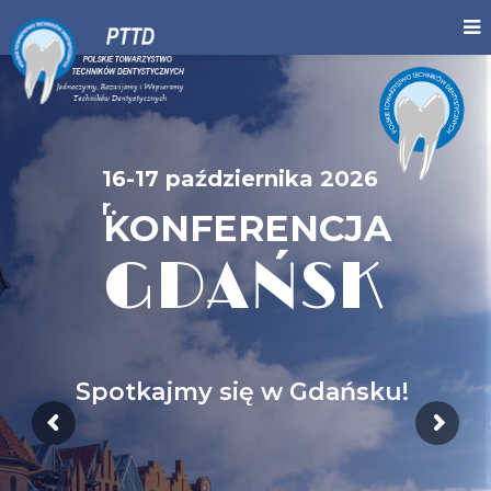
16-17 października 2026
r.
KONFERENCJA
GDAŃSK
Spotkajmy się w Gdańsku!