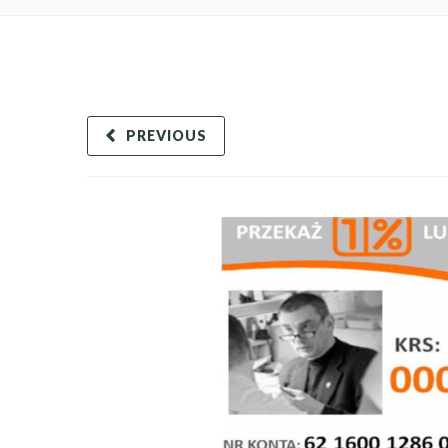
PREVIOUS