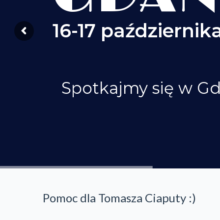
16-17 października
Spotkajmy się w G
Pomoc dla Tomasza Ciaputy :)