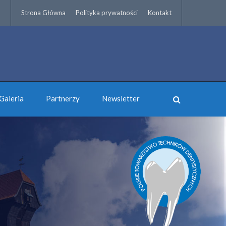
Strona Główna
Polityka prywatności
Kontakt
Galeria
Partnerzy
Newsletter