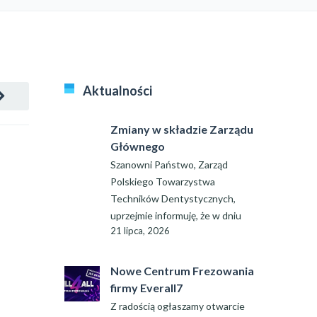
Aktualności
Zmiany w składzie Zarządu
Głównego
Szanowni Państwo, Zarząd
Polskiego Towarzystwa
Techników Dentystycznych,
uprzejmie informuję, że w dniu
21 lipca, 2026
Nowe Centrum Frezowania
firmy Everall7
Z radością ogłaszamy otwarcie