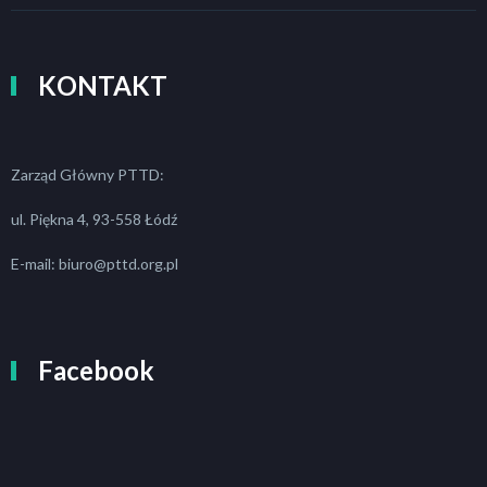
KONTAKT
Zarząd Główny PTTD:
ul. Piękna 4, 93-558 Łódź
E-mail: biuro@pttd.org.pl
Facebook