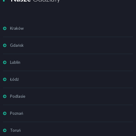
Kraków
Gdańsk
Lublin
Łódź
Podlasie
Poznań
Toruń