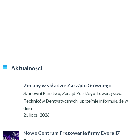
Aktualności
Zmiany w składzie Zarządu Głównego
Szanowni Państwo, Zarząd Polskiego Towarzystwa
Techników Dentystycznych, uprzejmie informuję, że w
dniu
21 lipca, 2026
Nowe Centrum Frezowania firmy Everall7