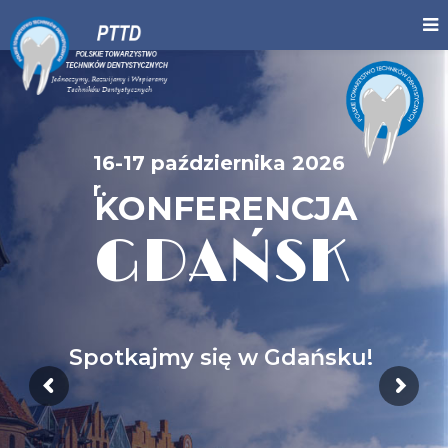
16-17 października 2026
r.
KONFERENCJA
GDAŃSK
Spotkajmy się w Gdańsku!