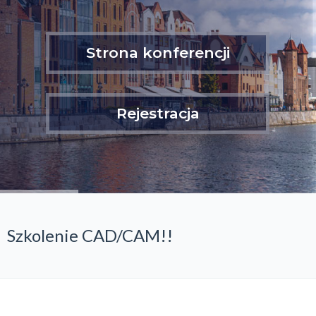
Strona konferencji
Rejestracja
Szkolenie CAD/CAM!!